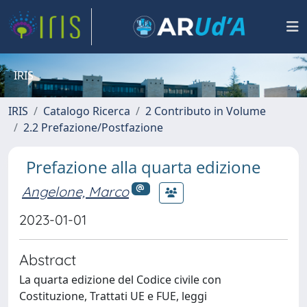
IRIS
IRIS
Catalogo Ricerca
2 Contributo in Volume
2.2 Prefazione/Postfazione
Prefazione alla quarta edizione
Angelone, Marco
2023-01-01
Abstract
La quarta edizione del Codice civile con
Costituzione, Trattati UE e FUE, leggi