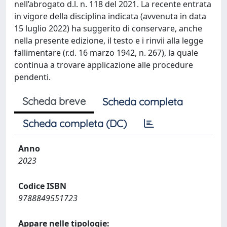
nell’abrogato d.l. n. 118 del 2021. La recente entrata
in vigore della disciplina indicata (avvenuta in data
15 luglio 2022) ha suggerito di conservare, anche
nella presente edizione, il testo e i rinvii alla legge
fallimentare (r.d. 16 marzo 1942, n. 267), la quale
continua a trovare applicazione alle procedure
pendenti.
Scheda breve
Scheda completa
Scheda completa (DC)
Anno
2023
Codice ISBN
9788849551723
Appare nelle tipologie: