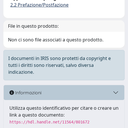
2.2 Prefazione/Postfazione
File in questo prodotto:
Non ci sono file associati a questo prodotto.
I documenti in IRIS sono protetti da copyright e
tutti i diritti sono riservati, salvo diversa
indicazione.
Informazioni
Utilizza questo identificativo per citare o creare un
link a questo documento:
https://hdl.handle.net/11564/801672