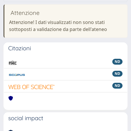
Attenzione
Attenzione! I dati visualizzati non sono stati
sottoposti a validazione da parte dell'ateneo
Citazioni
ND
ND
ND
social impact