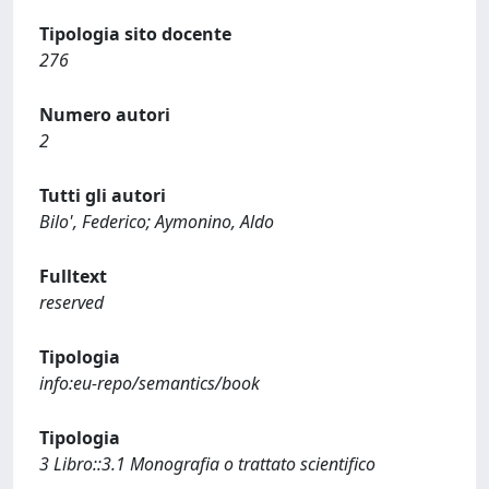
Tipologia sito docente
276
Numero autori
2
Tutti gli autori
Bilo', Federico; Aymonino, Aldo
Fulltext
reserved
Tipologia
info:eu-repo/semantics/book
Tipologia
3 Libro::3.1 Monografia o trattato scientifico