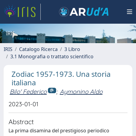
IRIS
IRIS
Catalogo Ricerca
3 Libro
3.1 Monografia o trattato scientifico
Zodiac 1957-1973. Una storia
italiana
Bilo' Federico
;
Aymonino Aldo
2023-01-01
Abstract
La prima disamina del prestigioso periodico