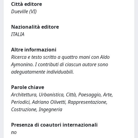
Città editore
Dueville (VI)
Nazionalità editore
ITALIA
Altre informazioni
Ricerca e testo scritto a quattro mani con Aldo
Aymonino. I contributi di ciascun autore sono
adeguatamente individuabili.
Parole chiave
Architettura, Urbanistica, Città, Paesaggio, Arte,
Periodici, Adriano Olivetti, Rappresentazione,
Costruzione, Ingegneria
Presenza di coautori internazionali
no