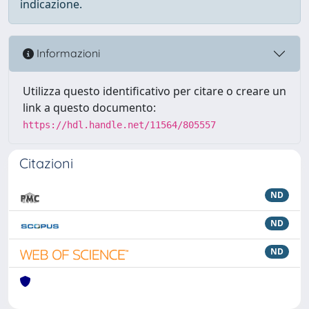
indicazione.
Informazioni
Utilizza questo identificativo per citare o creare un
link a questo documento:
https://hdl.handle.net/11564/805557
Citazioni
ND
ND
ND