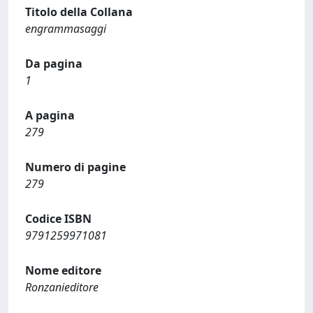
Titolo della Collana
engrammasaggi
Da pagina
1
A pagina
279
Numero di pagine
279
Codice ISBN
9791259971081
Nome editore
Ronzanieditore