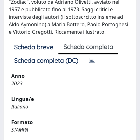
"Zodiac", voluto da Adriano Olivetti, avviato nel
1957 e pubblicato fino al 1973. Saggi critici e
interviste degli autori (il sottoscrcitto insieme ad
Aldo Aymonino) a Maria Bottero, Paolo Portoghesi
e Vittorio Gregotti. Riccamente illustrato.
Scheda completa
Scheda breve
Scheda completa (DC)
Anno
2023
Lingua/e
Italiano
Formato
STAMPA