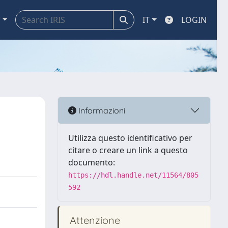
a
IT
LOGIN
Informazioni
Utilizza questo identificativo per
citare o creare un link a questo
documento:
https://hdl.handle.net/11564/805
592
Attenzione