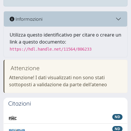
Informazioni
Utilizza questo identificativo per citare o creare un
link a questo documento:
https://hdl.handle.net/11564/806233
Attenzione
Attenzione! I dati visualizzati non sono stati
sottoposti a validazione da parte dell'ateneo
Citazioni
ND
ND