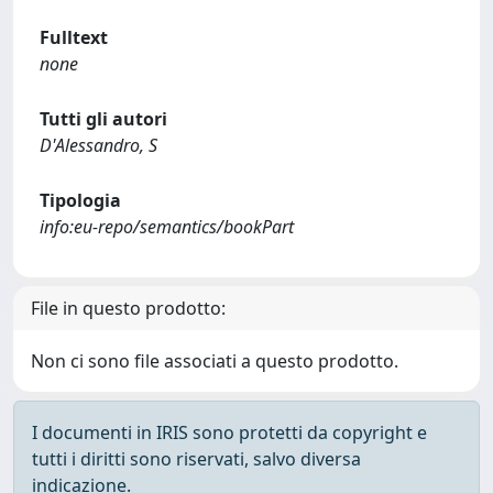
Fulltext
none
Tutti gli autori
D'Alessandro, S
Tipologia
info:eu-repo/semantics/bookPart
File in questo prodotto:
Non ci sono file associati a questo prodotto.
I documenti in IRIS sono protetti da copyright e
tutti i diritti sono riservati, salvo diversa
indicazione.