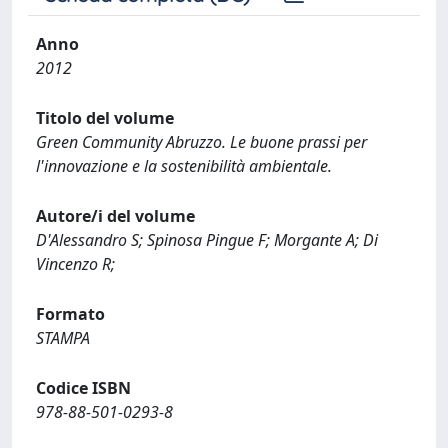
Anno
2012
Titolo del volume
Green Community Abruzzo. Le buone prassi per
l'innovazione e la sostenibilità ambientale.
Autore/i del volume
D'Alessandro S; Spinosa Pingue F; Morgante A; Di
Vincenzo R;
Formato
STAMPA
Codice ISBN
978-88-501-0293-8