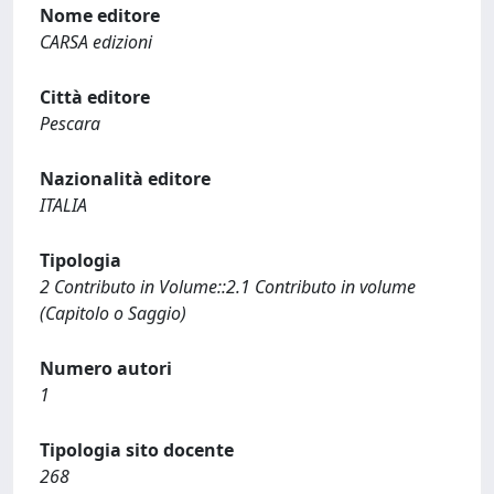
Nome editore
CARSA edizioni
Città editore
Pescara
Nazionalità editore
ITALIA
Tipologia
2 Contributo in Volume::2.1 Contributo in volume
(Capitolo o Saggio)
Numero autori
1
Tipologia sito docente
268