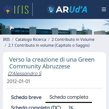
IRIS
IRIS
Catalogo Ricerca
2 Contributo in Volume
2.1 Contributo in volume (Capitolo o Saggio)
Verso la creazione di una Green
Community Abruzzese
D'Alessandro S
2012-01-01
Scheda completa
Scheda breve
Scheda completa (DC)