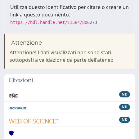
Utilizza questo identificativo per citare o creare un
link a questo documento:
https://hdl.handle.net/11564/806273
Attenzione
Attenzione! I dati visualizzati non sono stati
sottoposti a validazione da parte dell'ateneo
Citazioni
ND
ND
ND