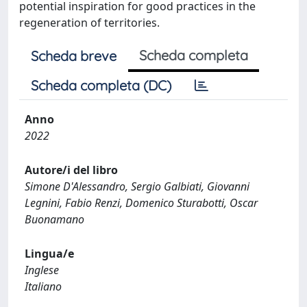
potential inspiration for good practices in the
regeneration of territories.
Scheda completa
Scheda breve
Scheda completa (DC)
Anno
2022
Autore/i del libro
Simone D'Alessandro, Sergio Galbiati, Giovanni
Legnini, Fabio Renzi, Domenico Sturabotti, Oscar
Buonamano
Lingua/e
Inglese
Italiano