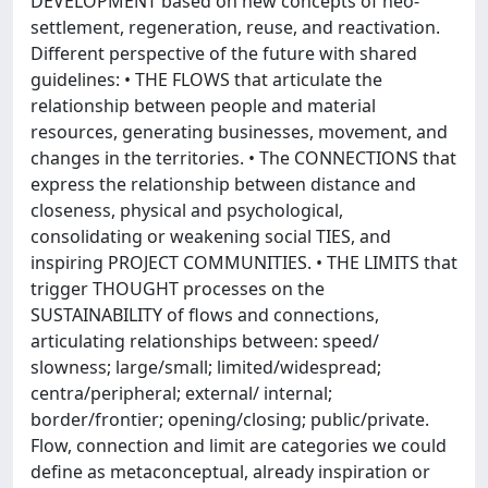
DEVELOPMENT based on new concepts of neo-
settlement, regeneration, reuse, and reactivation.
Different perspective of the future with shared
guidelines: • THE FLOWS that articulate the
relationship between people and material
resources, generating businesses, movement, and
changes in the territories. • The CONNECTIONS that
express the relationship between distance and
closeness, physical and psychological,
consolidating or weakening social TIES, and
inspiring PROJECT COMMUNITIES. • THE LIMITS that
trigger THOUGHT processes on the
SUSTAINABILITY of flows and connections,
articulating relationships between: speed/
slowness; large/small; limited/widespread;
centra/peripheral; external/ internal;
border/frontier; opening/closing; public/private.
Flow, connection and limit are categories we could
define as metaconceptual, already inspiration or