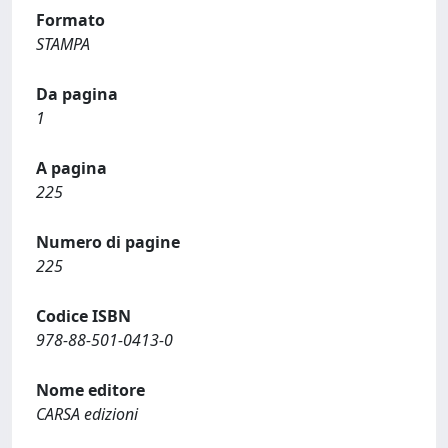
Formato
STAMPA
Da pagina
1
A pagina
225
Numero di pagine
225
Codice ISBN
978-88-501-0413-0
Nome editore
CARSA edizioni