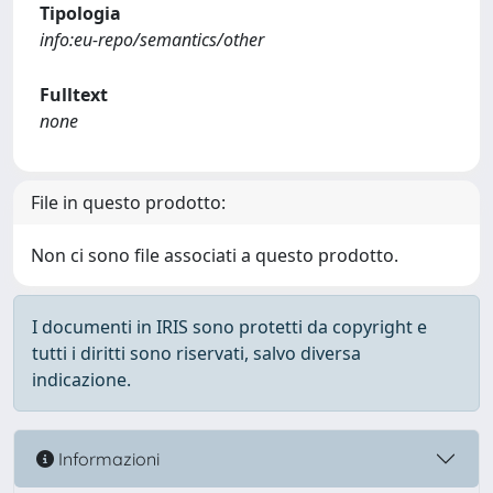
Tipologia
info:eu-repo/semantics/other
Fulltext
none
File in questo prodotto:
Non ci sono file associati a questo prodotto.
I documenti in IRIS sono protetti da copyright e
tutti i diritti sono riservati, salvo diversa
indicazione.
Informazioni