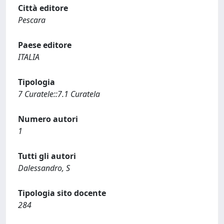
Città editore
Pescara
Paese editore
ITALIA
Tipologia
7 Curatele::7.1 Curatela
Numero autori
1
Tutti gli autori
Dalessandro, S
Tipologia sito docente
284