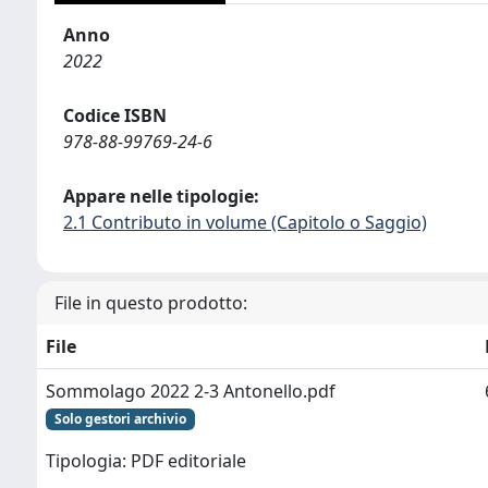
Anno
2022
Codice ISBN
978-88-99769-24-6
Appare nelle tipologie:
2.1 Contributo in volume (Capitolo o Saggio)
File in questo prodotto:
File
Sommolago 2022 2-3 Antonello.pdf
Solo gestori archivio
Tipologia: PDF editoriale