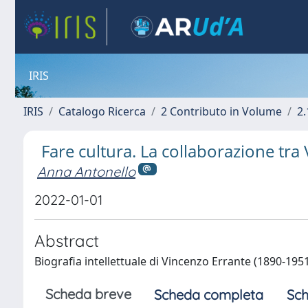
IRIS
IRIS
Catalogo Ricerca
2 Contributo in Volume
2.
Fare cultura. La collaborazione tra
Anna Antonello
2022-01-01
Abstract
Biografia intellettuale di Vincenzo Errante (1890-1951
Scheda breve
Scheda completa
Sch