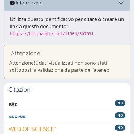
Informazioni
Utilizza questo identificativo per citare o creare un
link a questo documento:
https://hdl.handle.net/11564/807031
Attenzione
Attenzione! I dati visualizzati non sono stati
sottoposti a validazione da parte dell'ateneo
Citazioni
ND
ND
ND