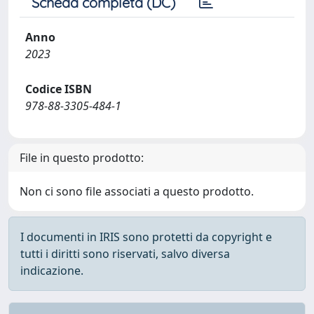
Scheda completa (DC)
Anno
2023
Codice ISBN
978-88-3305-484-1
File in questo prodotto:
Non ci sono file associati a questo prodotto.
I documenti in IRIS sono protetti da copyright e
tutti i diritti sono riservati, salvo diversa
indicazione.