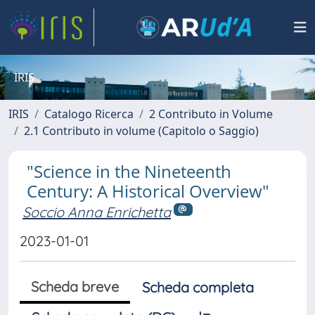
IRIS
IRIS
Catalogo Ricerca
2 Contributo in Volume
2.1 Contributo in volume (Capitolo o Saggio)
"Science in the Nineteenth
Century: A Historical Overview"
Soccio Anna Enrichetta
2023-01-01
Scheda breve
Scheda completa