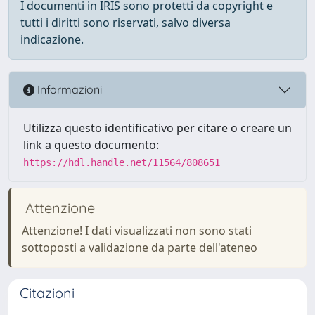
I documenti in IRIS sono protetti da copyright e
tutti i diritti sono riservati, salvo diversa
indicazione.
Informazioni
Utilizza questo identificativo per citare o creare un
link a questo documento:
https://hdl.handle.net/11564/808651
Attenzione
Attenzione! I dati visualizzati non sono stati
sottoposti a validazione da parte dell'ateneo
Citazioni