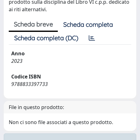
prodotto sulla disciplina del Libro VI c.p.p. dedicato
ai riti alternativi.
Scheda breve
Scheda completa
Scheda completa (DC)
Anno
2023
Codice ISBN
9788833397733
File in questo prodotto:
Non ci sono file associati a questo prodotto.