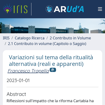
IRIS
IRIS
Catalogo Ricerca
2 Contributo in Volume
2.1 Contributo in volume (Capitolo o Saggio)
Variazioni sul tema della ritualità
alternativa (reali e apparenti)
Francesco Trapella
2023-01-01
Abstract
Riflessioni sull'impatto che la riforma Cartabia ha