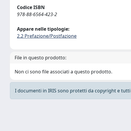
Codice ISBN
978-88-6564-423-2
Appare nelle tipologie:
2.2 Prefazione/Postfazione
File in questo prodotto:
Non ci sono file associati a questo prodotto.
I documenti in IRIS sono protetti da copyright e tutti i