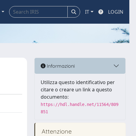
a
IT
LOGIN
Informazioni
Utilizza questo identificativo per
citare o creare un link a questo
documento:
https://hdl.handle.net/11564/809
851
Attenzione