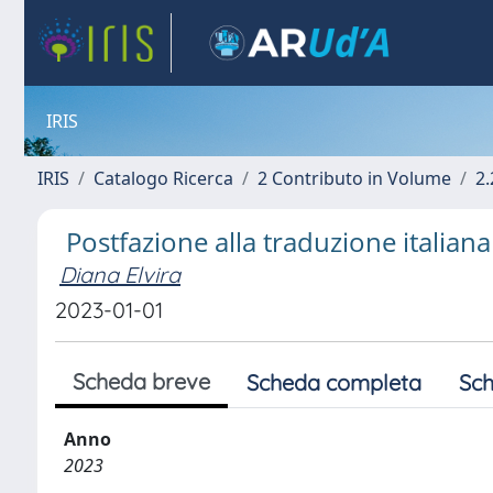
IRIS
IRIS
Catalogo Ricerca
2 Contributo in Volume
2.
Postfazione alla traduzione italiana "
Diana Elvira
2023-01-01
Scheda breve
Scheda completa
Sch
Anno
2023