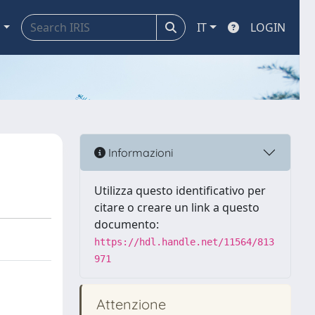
a
IT
LOGIN
Informazioni
Utilizza questo identificativo per
citare o creare un link a questo
documento:
https://hdl.handle.net/11564/813
971
Attenzione