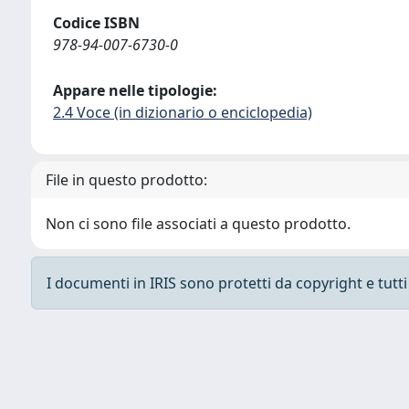
Codice ISBN
978-94-007-6730-0
Appare nelle tipologie:
2.4 Voce (in dizionario o enciclopedia)
File in questo prodotto:
Non ci sono file associati a questo prodotto.
I documenti in IRIS sono protetti da copyright e tutti i