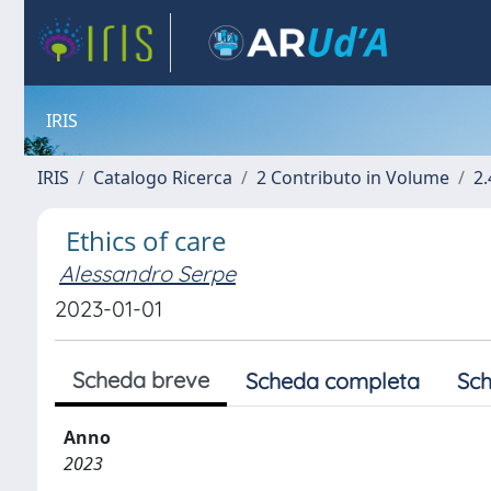
IRIS
IRIS
Catalogo Ricerca
2 Contributo in Volume
2.
Ethics of care
Alessandro Serpe
2023-01-01
Scheda breve
Scheda completa
Sch
Anno
2023