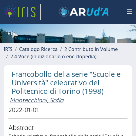
IRIS
IRIS
Catalogo Ricerca
2 Contributo in Volume
2.4 Voce (in dizionario o enciclopedia)
Francobollo della serie "Scuole e
Università" celebrativo del
Politecnico di Torino (1998)
Montecchiani, Sofia
2022-01-01
Abstract