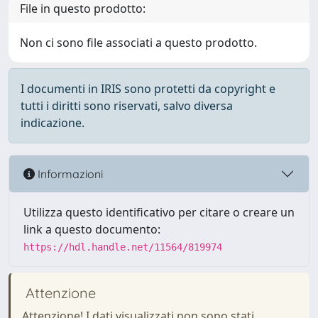
File in questo prodotto:
Non ci sono file associati a questo prodotto.
I documenti in IRIS sono protetti da copyright e
tutti i diritti sono riservati, salvo diversa
indicazione.
Informazioni
Utilizza questo identificativo per citare o creare un
link a questo documento:
https://hdl.handle.net/11564/819974
Attenzione
Attenzione! I dati visualizzati non sono stati