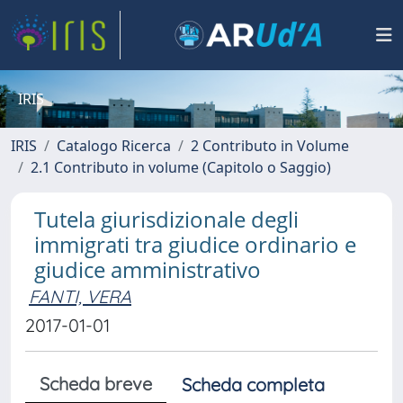
IRIS
IRIS
Catalogo Ricerca
2 Contributo in Volume
2.1 Contributo in volume (Capitolo o Saggio)
Tutela giurisdizionale degli
immigrati tra giudice ordinario e
giudice amministrativo
FANTI, VERA
2017-01-01
Scheda breve
Scheda completa