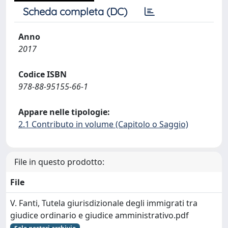
Scheda completa (DC)
Anno
2017
Codice ISBN
978-88-95155-66-1
Appare nelle tipologie:
2.1 Contributo in volume (Capitolo o Saggio)
File in questo prodotto:
File
V. Fanti, Tutela giurisdizionale degli immigrati tra
giudice ordinario e giudice amministrativo.pdf