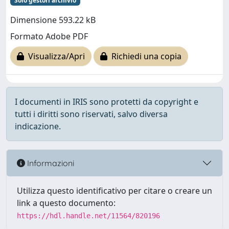
Solo gestori archivio
Dimensione 593.22 kB
Formato Adobe PDF
Visualizza/Apri
Richiedi una copia
I documenti in IRIS sono protetti da copyright e
tutti i diritti sono riservati, salvo diversa
indicazione.
Informazioni
Utilizza questo identificativo per citare o creare un
link a questo documento:
https://hdl.handle.net/11564/820196