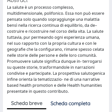
La salute è un processo complesso,
multidimensionale, polifonico. Essa non può essere
pensata solo quando sopraggiunge una malattia
bensì nella ricerca continua di equilibrio, da de–
costruire e ricostruire nel corso della vita. La salute
tuttavia, pur permeando ogni esperienza umana,
nel suo rapporto con la propria cultura e con le
geografie che la configurano, rimane spesso celata
nelle storie delle persone e delle loro comunità.
Promuovere salute significa dunque in- terrogarsi
su queste storie, trasformandole in narrazioni
condivise e partecipate. La prospettiva salutogenica
infine orienta la tematizzazio- ne di una narrative
based health promotion e delle Health humanities
presentate in questo contributo.
Scheda breve
Scheda completa