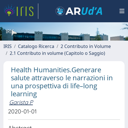
IRIS
IRIS
Catalogo Ricerca
2 Contributo in Volume
2.1 Contributo in volume (Capitolo o Saggio)
Health Humanities.Generare
salute attraverso le narrazioni in
una prospettiva di life–long
learning
Garista P
2020-01-01
Abstract