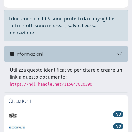
I documenti in IRIS sono protetti da copyright e
tutti i diritti sono riservati, salvo diversa
indicazione.
Informazioni
Utilizza questo identificativo per citare o creare un
link a questo documento:
https://hdl.handle.net/11564/820390
Citazioni
ND
ND