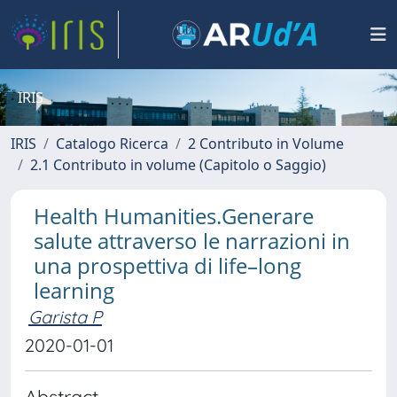
IRIS
IRIS
Catalogo Ricerca
2 Contributo in Volume
2.1 Contributo in volume (Capitolo o Saggio)
Health Humanities.Generare
salute attraverso le narrazioni in
una prospettiva di life–long
learning
Garista P
2020-01-01
Abstract