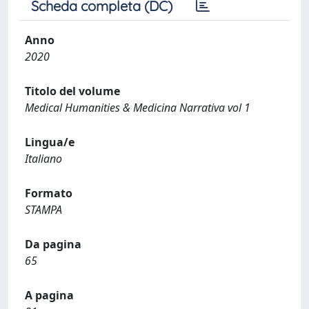
Scheda completa (DC)
Anno
2020
Titolo del volume
Medical Humanities & Medicina Narrativa vol 1
Lingua/e
Italiano
Formato
STAMPA
Da pagina
65
A pagina