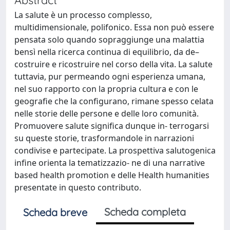
La salute è un processo complesso,
multidimensionale, polifonico. Essa non può essere
pensata solo quando sopraggiunge una malattia
bensì nella ricerca continua di equilibrio, da de–
costruire e ricostruire nel corso della vita. La salute
tuttavia, pur permeando ogni esperienza umana,
nel suo rapporto con la propria cultura e con le
geografie che la configurano, rimane spesso celata
nelle storie delle persone e delle loro comunità.
Promuovere salute significa dunque in- terrogarsi
su queste storie, trasformandole in narrazioni
condivise e partecipate. La prospettiva salutogenica
infine orienta la tematizzazio- ne di una narrative
based health promotion e delle Health humanities
presentate in questo contributo.
Scheda completa
Scheda breve