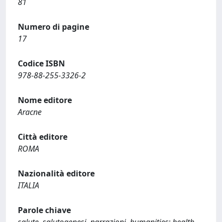
81
Numero di pagine
17
Codice ISBN
978-88-255-3326-2
Nome editore
Aracne
Città editore
ROMA
Nazionalità editore
ITALIA
Parole chiave