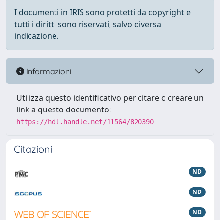
I documenti in IRIS sono protetti da copyright e
tutti i diritti sono riservati, salvo diversa
indicazione.
Informazioni
Utilizza questo identificativo per citare o creare un
link a questo documento:
https://hdl.handle.net/11564/820390
Citazioni
ND
ND
ND