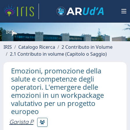
IRIS
IRIS
Catalogo Ricerca
2 Contributo in Volume
2.1 Contributo in volume (Capitolo o Saggio)
Emozioni, promozione della
salute e competenze degli
operatori. L'emergere delle
emozioni in un workpackage
valutativo per un progetto
europeo
Garista P