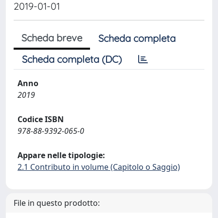
2019-01-01
Scheda breve
Scheda completa
Scheda completa (DC)
Anno
2019
Codice ISBN
978-88-9392-065-0
Appare nelle tipologie:
2.1 Contributo in volume (Capitolo o Saggio)
File in questo prodotto: