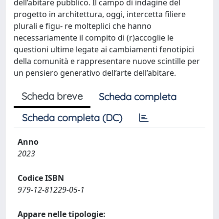
dell’abitare pubblico. Il campo di indagine del
progetto in architettura, oggi, intercetta filiere
plurali e figu- re molteplici che hanno
necessariamente il compito di (r)accoglie le
questioni ultime legate ai cambiamenti fenotipici
della comunità e rappresentare nuove scintille per
un pensiero generativo dell’arte dell’abitare.
Scheda breve
Scheda completa
Scheda completa (DC)
Anno
2023
Codice ISBN
979-12-81229-05-1
Appare nelle tipologie: