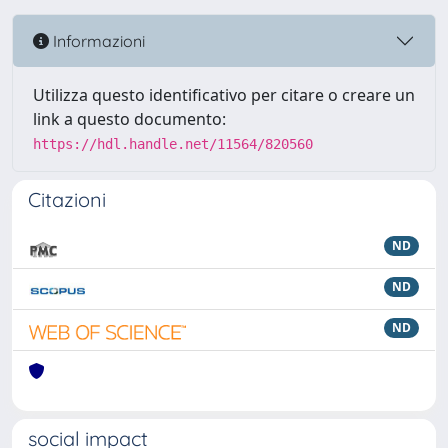
Informazioni
Utilizza questo identificativo per citare o creare un
link a questo documento:
https://hdl.handle.net/11564/820560
Citazioni
ND
ND
ND
social impact