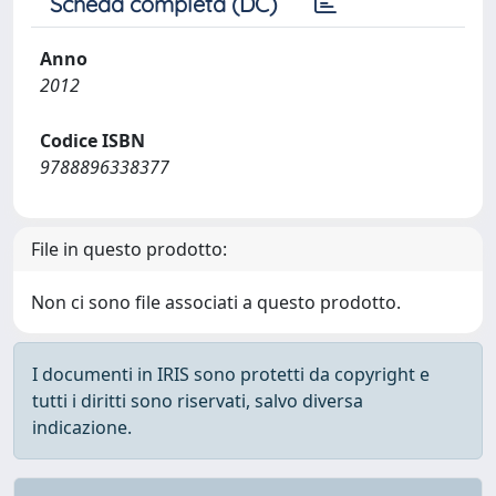
Scheda completa (DC)
Anno
2012
Codice ISBN
9788896338377
File in questo prodotto:
Non ci sono file associati a questo prodotto.
I documenti in IRIS sono protetti da copyright e
tutti i diritti sono riservati, salvo diversa
indicazione.