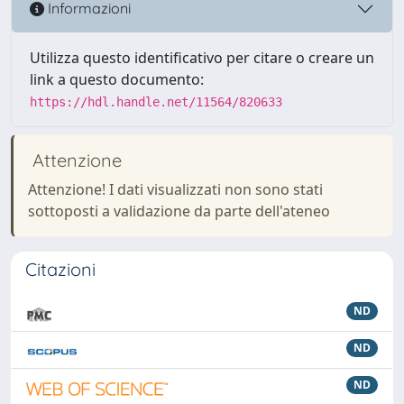
Informazioni
Utilizza questo identificativo per citare o creare un
link a questo documento:
https://hdl.handle.net/11564/820633
Attenzione
Attenzione! I dati visualizzati non sono stati
sottoposti a validazione da parte dell'ateneo
Citazioni
ND
ND
ND