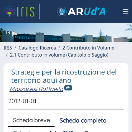
IRIS
IRIS
Catalogo Ricerca
2 Contributo in Volume
2.1 Contributo in volume (Capitolo o Saggio)
Strategie per la ricostruzione del
territorio aquilano
Massacesi Raffaella
2012-01-01
Scheda breve
Scheda completa