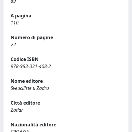
89
A pagina
110
Numero di pagine
22
Codice ISBN
978-953-331-408-2
Nome editore
Sveuciliste u Zadru
Città editore
Zadar
Nazionalità editore
CROAZIA