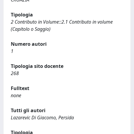
Tipologia
2 Contributo in Volume::2.1 Contributo in volume
(Capitolo o Saggio)
Numero autori
1
Tipologia sito docente
268
Fulltext
none
Tutti gli autori
Lazarevic Di Giacomo, Persida
Tipologia