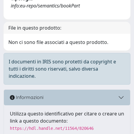
info:eu-repo/semantics/bookPart
File in questo prodotto:
Non ci sono file associati a questo prodotto.
I documenti in IRIS sono protetti da copyright e
tutti i diritti sono riservati, salvo diversa
indicazione.
Informazioni
Utilizza questo identificativo per citare o creare un
link a questo documento:
https://hdl.handle.net/11564/820646