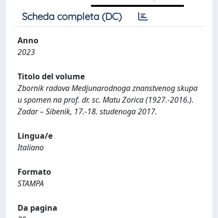
Scheda completa (DC)
Anno
2023
Titolo del volume
Zbornik radova Medjunarodnoga znanstvenog skupa
u spomen na prof. dr. sc. Matu Zorica (1927.-2016.).
Zadar – Sibenik, 17.-18. studenoga 2017.
Lingua/e
Italiano
Formato
STAMPA
Da pagina