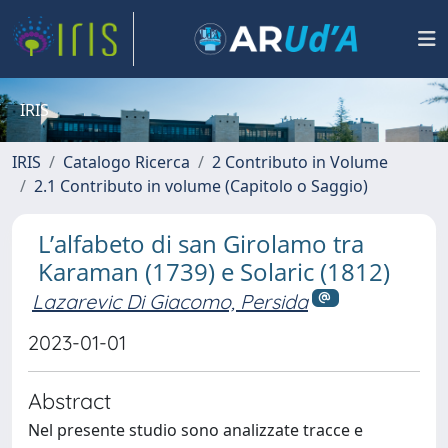
IRIS
IRIS
Catalogo Ricerca
2 Contributo in Volume
2.1 Contributo in volume (Capitolo o Saggio)
L’alfabeto di san Girolamo tra
Karaman (1739) e Solaric (1812)
Lazarevic Di Giacomo, Persida
2023-01-01
Abstract
Nel presente studio sono analizzate tracce e