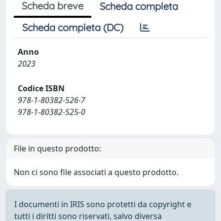
Scheda breve
Scheda completa
Scheda completa (DC)
Anno
2023
Codice ISBN
978-1-80382-526-7
978-1-80382-525-0
File in questo prodotto:
Non ci sono file associati a questo prodotto.
I documenti in IRIS sono protetti da copyright e
tutti i diritti sono riservati, salvo diversa