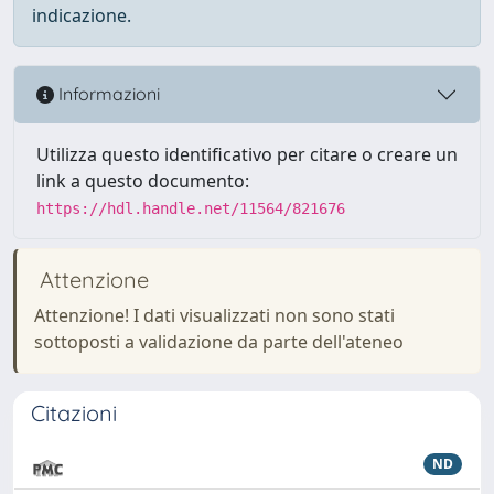
indicazione.
Informazioni
Utilizza questo identificativo per citare o creare un
link a questo documento:
https://hdl.handle.net/11564/821676
Attenzione
Attenzione! I dati visualizzati non sono stati
sottoposti a validazione da parte dell'ateneo
Citazioni
ND