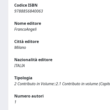
Codice ISBN
9788856840063
Nome editore
FrancoAngeli
Città editore
Milano
Nazionalità editore
ITALIA
Tipologia
2 Contributo in Volume::2.1 Contributo in volume (Capit
Numero autori
1