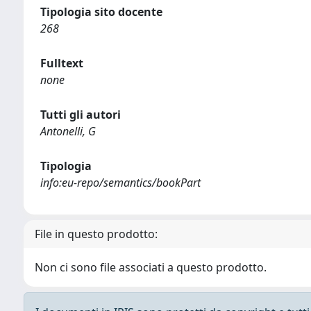
Tipologia sito docente
268
Fulltext
none
Tutti gli autori
Antonelli, G
Tipologia
info:eu-repo/semantics/bookPart
File in questo prodotto:
Non ci sono file associati a questo prodotto.