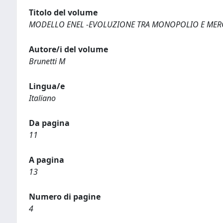
Titolo del volume
MODELLO ENEL -EVOLUZIONE TRA MONOPOLIO E MER
Autore/i del volume
Brunetti M
Lingua/e
Italiano
Da pagina
11
A pagina
13
Numero di pagine
4