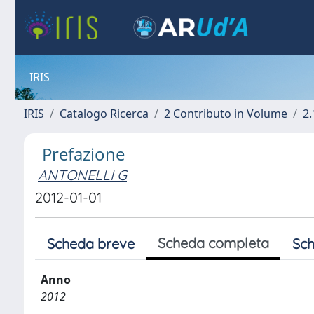
IRIS
IRIS
Catalogo Ricerca
2 Contributo in Volume
2.
Prefazione
ANTONELLI G
2012-01-01
Scheda completa
Scheda breve
Sch
Anno
2012