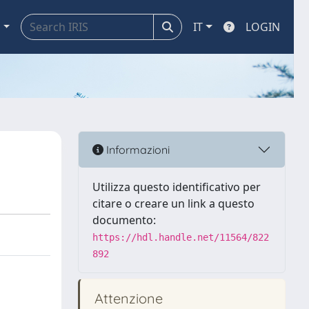
a
IT
LOGIN
Informazioni
Utilizza questo identificativo per
citare o creare un link a questo
documento:
https://hdl.handle.net/11564/822
892
Attenzione