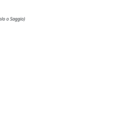
olo o Saggio)