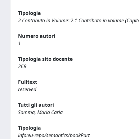
Tipologia
2 Contributo in Volume::2.1 Contributo in volume (Capit
Numero autori
1
Tipologia sito docente
268
Fulltext
reserved
Tutti gli autori
Somma, Maria Carla
Tipologia
info:eu-repo/semantics/bookPart