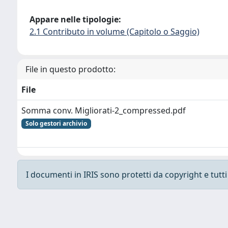
Appare nelle tipologie:
2.1 Contributo in volume (Capitolo o Saggio)
File in questo prodotto:
File
Somma conv. Migliorati-2_compressed.pdf
Solo gestori archivio
I documenti in IRIS sono protetti da copyright e tutti i