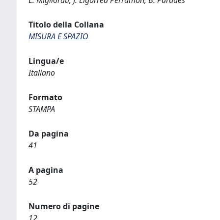
Titolo della Collana
MISURA E SPAZIO
Lingua/e
Italiano
Formato
STAMPA
Da pagina
41
A pagina
52
Numero di pagine
12