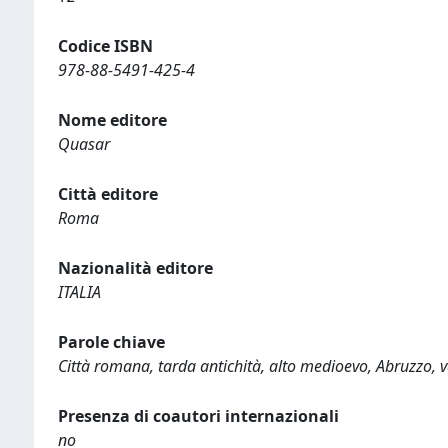
Codice ISBN
978-88-5491-425-4
Nome editore
Quasar
Città editore
Roma
Nazionalità editore
ITALIA
Parole chiave
Città romana, tarda antichità, alto medioevo, Abruzzo, 
Presenza di coautori internazionali
no