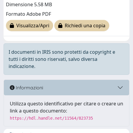
Dimensione 5.58 MB
Formato Adobe PDF
Visualizza/Apri
Richiedi una copia
I documenti in IRIS sono protetti da copyright e
tutti i diritti sono riservati, salvo diversa
indicazione.
Informazioni
Utilizza questo identificativo per citare o creare un
link a questo documento:
https://hdl.handle.net/11564/823735