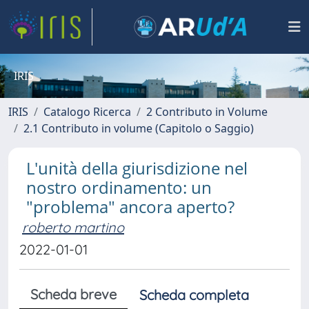
IRIS
IRIS
Catalogo Ricerca
2 Contributo in Volume
2.1 Contributo in volume (Capitolo o Saggio)
L'unità della giurisdizione nel
nostro ordinamento: un
"problema" ancora aperto?
roberto martino
2022-01-01
Scheda breve
Scheda completa