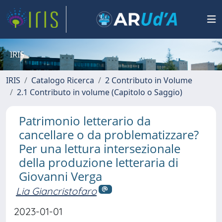
IRIS
IRIS
Catalogo Ricerca
2 Contributo in Volume
2.1 Contributo in volume (Capitolo o Saggio)
Patrimonio letterario da
cancellare o da problematizzare?
Per una lettura intersezionale
della produzione letteraria di
Giovanni Verga
Lia Giancristofaro
2023-01-01