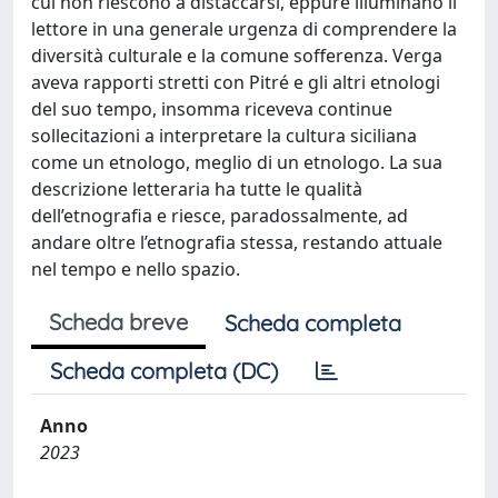
cui non riescono a distaccarsi, eppure illuminano il
lettore in una generale urgenza di comprendere la
diversità culturale e la comune sofferenza. Verga
aveva rapporti stretti con Pitré e gli altri etnologi
del suo tempo, insomma riceveva continue
sollecitazioni a interpretare la cultura siciliana
come un etnologo, meglio di un etnologo. La sua
descrizione letteraria ha tutte le qualità
dell’etnografia e riesce, paradossalmente, ad
andare oltre l’etnografia stessa, restando attuale
nel tempo e nello spazio.
Scheda breve
Scheda completa
Scheda completa (DC)
Anno
2023