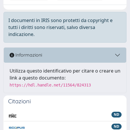
I documenti in IRIS sono protetti da copyright e
tutti i diritti sono riservati, salvo diversa
indicazione.
Informazioni
Utilizza questo identificativo per citare o creare un
link a questo documento:
https://hdl.handle.net/11564/824313
Citazioni
ND
ND