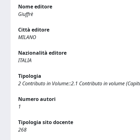
Nome editore
Giuffrè
Città editore
MILANO
Nazionalità editore
ITALIA
Tipologia
2 Contributo in Volume::2.1 Contributo in volume (Capit
Numero autori
1
Tipologia sito docente
268