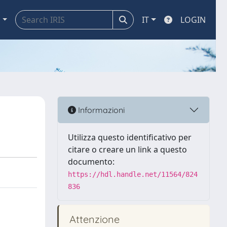
a
IT
LOGIN
Informazioni
Utilizza questo identificativo per
citare o creare un link a questo
documento:
https://hdl.handle.net/11564/824
836
Attenzione