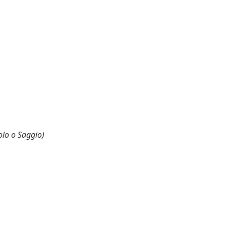
olo o Saggio)