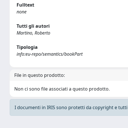
Fulltext
none
Tutti gli autori
Martino, Roberto
Tipologia
info:eu-repo/semantics/bookPart
File in questo prodotto:
Non ci sono file associati a questo prodotto.
I documenti in IRIS sono protetti da copyright e tutti i