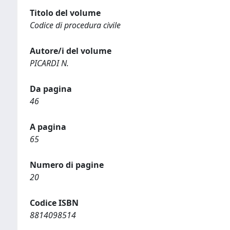
Titolo del volume
Codice di procedura civile
Autore/i del volume
PICARDI N.
Da pagina
46
A pagina
65
Numero di pagine
20
Codice ISBN
8814098514