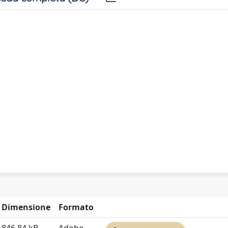
Dimensione
Formato