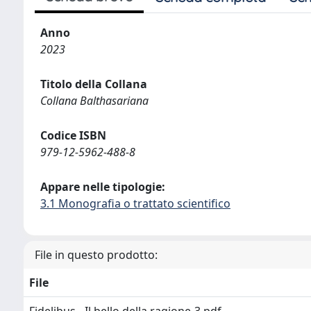
Anno
2023
Titolo della Collana
Collana Balthasariana
Codice ISBN
979-12-5962-488-8
Appare nelle tipologie:
3.1 Monografia o trattato scientifico
File in questo prodotto:
File