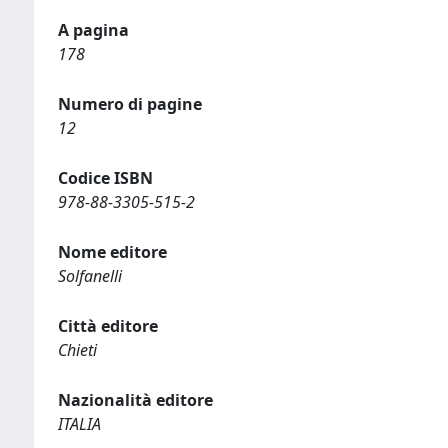
A pagina
178
Numero di pagine
12
Codice ISBN
978-88-3305-515-2
Nome editore
Solfanelli
Città editore
Chieti
Nazionalità editore
ITALIA