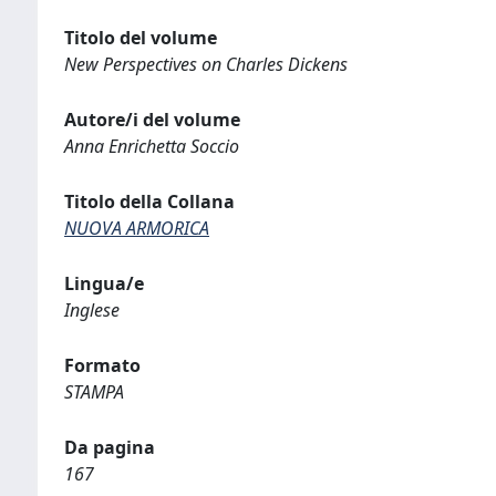
Titolo del volume
New Perspectives on Charles Dickens
Autore/i del volume
Anna Enrichetta Soccio
Titolo della Collana
NUOVA ARMORICA
Lingua/e
Inglese
Formato
STAMPA
Da pagina
167