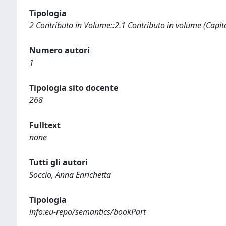
Tipologia
2 Contributo in Volume::2.1 Contributo in volume (Capit
Numero autori
1
Tipologia sito docente
268
Fulltext
none
Tutti gli autori
Soccio, Anna Enrichetta
Tipologia
info:eu-repo/semantics/bookPart