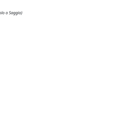
olo o Saggio)