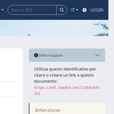
a
IT
LOGIN
Informazioni
Utilizza questo identificativo per
citare o creare un link a questo
documento:
https://hdl.handle.net/11564/825
251
Attenzione