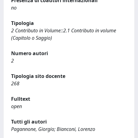
Presenza di coautori internazionali
no
Tipologia
2 Contributo in Volume::2.1 Contributo in volume
(Capitolo o Saggio)
Numero autori
2
Tipologia sito docente
268
Fulltext
open
Tutti gli autori
Pagannone, Giorgio; Bianconi, Lorenzo