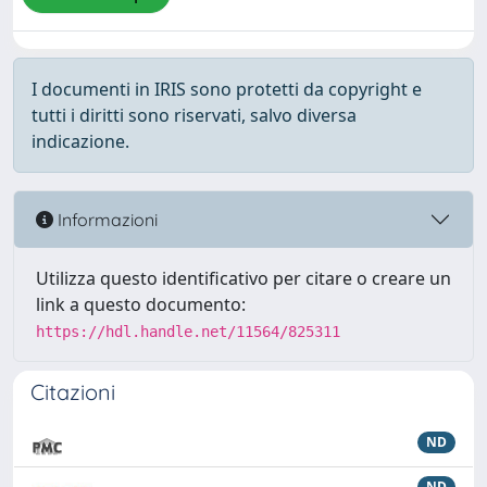
I documenti in IRIS sono protetti da copyright e
tutti i diritti sono riservati, salvo diversa
indicazione.
Informazioni
Utilizza questo identificativo per citare o creare un
link a questo documento:
https://hdl.handle.net/11564/825311
Citazioni
ND
ND