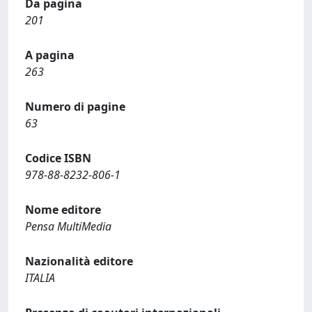
Da pagina
201
A pagina
263
Numero di pagine
63
Codice ISBN
978-88-8232-806-1
Nome editore
Pensa MultiMedia
Nazionalità editore
ITALIA