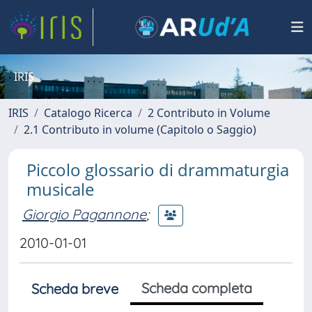
IRIS
IRIS
Catalogo Ricerca
2 Contributo in Volume
2.1 Contributo in volume (Capitolo o Saggio)
Piccolo glossario di drammaturgia
musicale
Giorgio Pagannone
;
2010-01-01
Scheda completa
Scheda breve