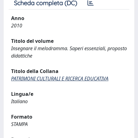
Scheda completa (DC)
Anno
2010
Titolo del volume
Insegnare il melodramma. Saperi essenziali, proposto
didattiche
Titolo della Collana
PATRIMONI CULTURALI E RICERCA EDUCATIVA
Lingua/e
Italiano
Formato
STAMPA