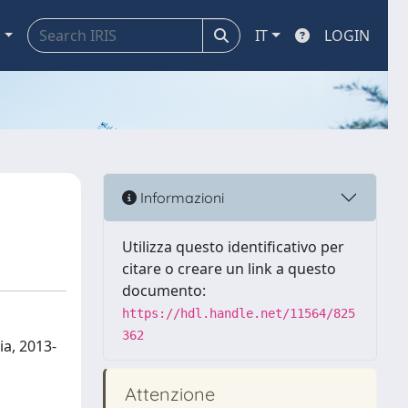
a
IT
LOGIN
Informazioni
Utilizza questo identificativo per
citare o creare un link a questo
documento:
https://hdl.handle.net/11564/825
362
ia, 2013-
Attenzione