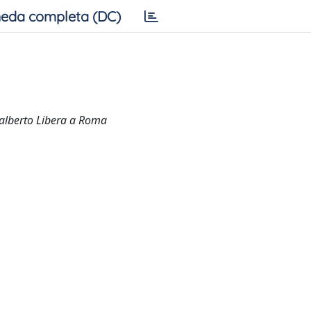
eda completa (DC)
dalberto Libera a Roma