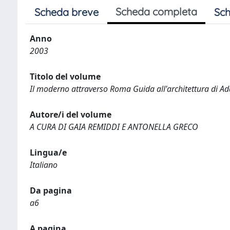
Scheda completa
Scheda breve
Sch
Anno
2003
Titolo del volume
Il moderno attraverso Roma Guida all'architettura di A
Autore/i del volume
A CURA DI GAIA REMIDDI E ANTONELLA GRECO
Lingua/e
Italiano
Da pagina
a6
A pagina