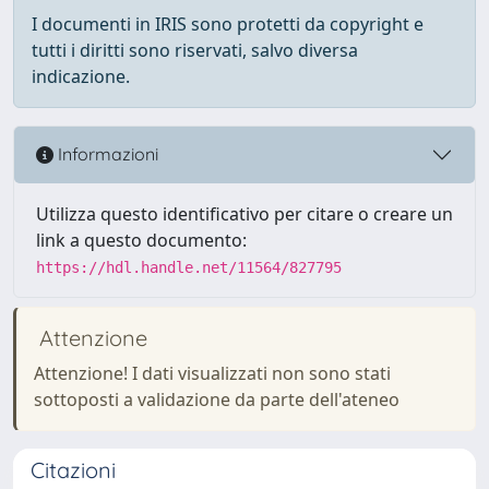
I documenti in IRIS sono protetti da copyright e
tutti i diritti sono riservati, salvo diversa
indicazione.
Informazioni
Utilizza questo identificativo per citare o creare un
link a questo documento:
https://hdl.handle.net/11564/827795
Attenzione
Attenzione! I dati visualizzati non sono stati
sottoposti a validazione da parte dell'ateneo
Citazioni