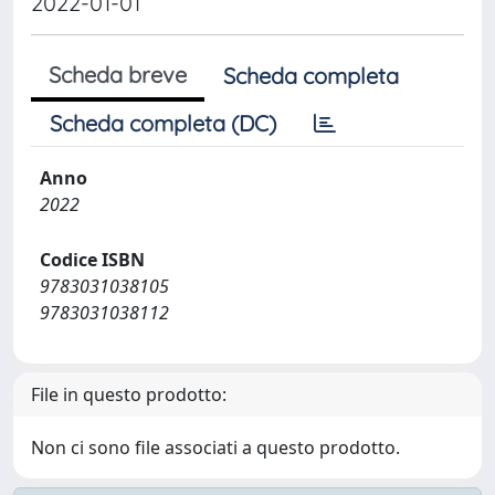
2022-01-01
Scheda breve
Scheda completa
Scheda completa (DC)
Anno
2022
Codice ISBN
9783031038105
9783031038112
File in questo prodotto:
Non ci sono file associati a questo prodotto.