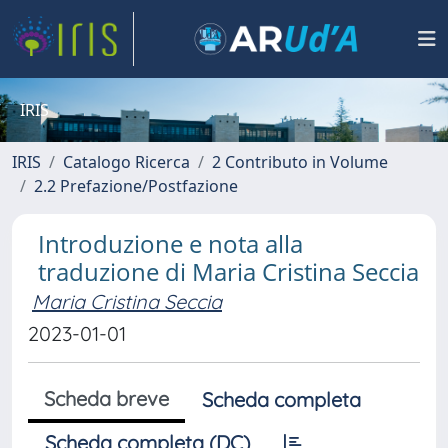
IRIS
IRIS
Catalogo Ricerca
2 Contributo in Volume
2.2 Prefazione/Postfazione
Introduzione e nota alla
traduzione di Maria Cristina Seccia
Maria Cristina Seccia
2023-01-01
Scheda breve
Scheda completa
Scheda completa (DC)