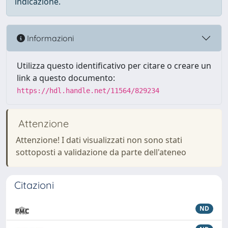
indicazione.
Informazioni
Utilizza questo identificativo per citare o creare un
link a questo documento:
https://hdl.handle.net/11564/829234
Attenzione
Attenzione! I dati visualizzati non sono stati
sottoposti a validazione da parte dell'ateneo
Citazioni
ND