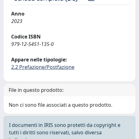
Anno
2023
Codice ISBN
979-12-5451-135-0
Appare nelle tipologie:
2.2 Prefazione/Postfazione
File in questo prodotto:
Non ci sono file associati a questo prodotto.
I documenti in IRIS sono protetti da copyright e
tutti i diritti sono riservati, salvo diversa