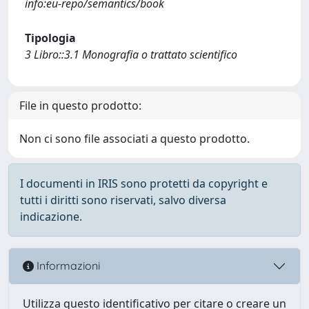
info:eu-repo/semantics/book
Tipologia
3 Libro::3.1 Monografia o trattato scientifico
File in questo prodotto:
Non ci sono file associati a questo prodotto.
I documenti in IRIS sono protetti da copyright e
tutti i diritti sono riservati, salvo diversa
indicazione.
Informazioni
Utilizza questo identificativo per citare o creare un