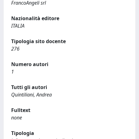
FrancoAngeli srl
Nazionalità editore
ITALIA
Tipologia sito docente
276
Numero autori
1
Tutti gli autori
Quintiliani, Andrea
Fulltext
none
Tipologia