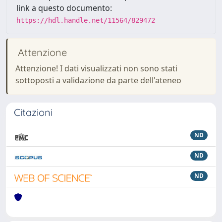
link a questo documento:
https://hdl.handle.net/11564/829472
Attenzione
Attenzione! I dati visualizzati non sono stati
sottoposti a validazione da parte dell'ateneo
Citazioni
ND
ND
ND