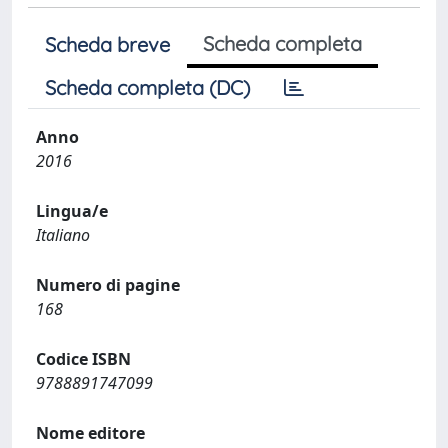
Scheda completa
Scheda breve
Scheda completa (DC)
Anno
2016
Lingua/e
Italiano
Numero di pagine
168
Codice ISBN
9788891747099
Nome editore