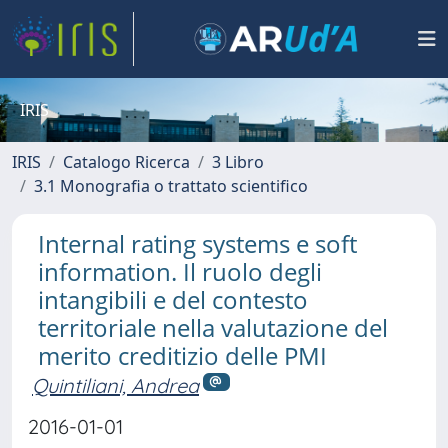
IRIS
IRIS
Catalogo Ricerca
3 Libro
3.1 Monografia o trattato scientifico
Internal rating systems e soft
information. Il ruolo degli
intangibili e del contesto
territoriale nella valutazione del
merito creditizio delle PMI
Quintiliani, Andrea
2016-01-01