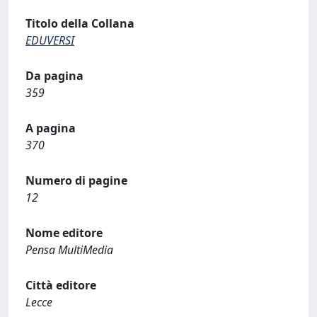
Titolo della Collana
EDUVERSI
Da pagina
359
A pagina
370
Numero di pagine
12
Nome editore
Pensa MultiMedia
Città editore
Lecce