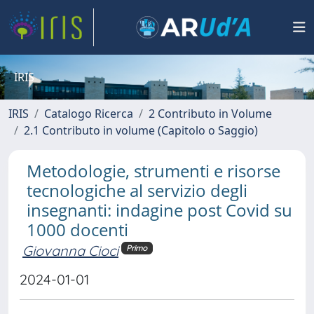
IRIS
IRIS
Catalogo Ricerca
2 Contributo in Volume
2.1 Contributo in volume (Capitolo o Saggio)
Metodologie, strumenti e risorse
tecnologiche al servizio degli
insegnanti: indagine post Covid su
1000 docenti
Giovanna Cioci
Primo
2024-01-01