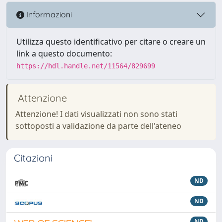
Informazioni
Utilizza questo identificativo per citare o creare un
link a questo documento:
https://hdl.handle.net/11564/829699
Attenzione
Attenzione! I dati visualizzati non sono stati
sottoposti a validazione da parte dell'ateneo
Citazioni
ND
ND
ND