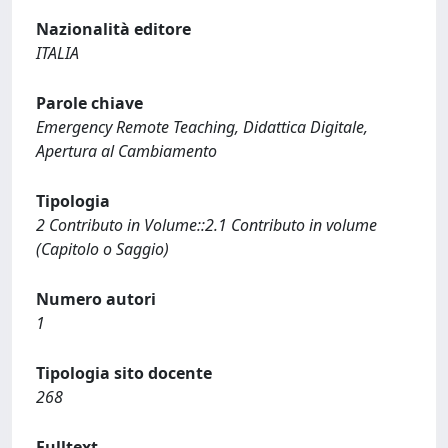
Nazionalità editore
ITALIA
Parole chiave
Emergency Remote Teaching, Didattica Digitale,
Apertura al Cambiamento
Tipologia
2 Contributo in Volume::2.1 Contributo in volume
(Capitolo o Saggio)
Numero autori
1
Tipologia sito docente
268
Fulltext