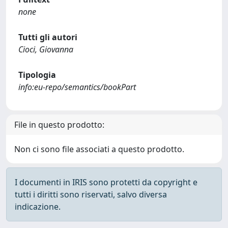
none
Tutti gli autori
Cioci, Giovanna
Tipologia
info:eu-repo/semantics/bookPart
File in questo prodotto:
Non ci sono file associati a questo prodotto.
I documenti in IRIS sono protetti da copyright e
tutti i diritti sono riservati, salvo diversa
indicazione.