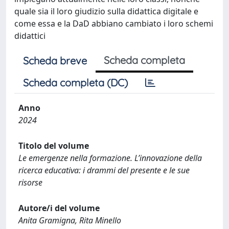
quale sia il loro giudizio sulla didattica digitale e
come essa e la DaD abbiano cambiato i loro schemi
didattici
Scheda completa
Scheda breve
Scheda completa (DC)
Anno
2024
Titolo del volume
Le emergenze nella formazione. L’innovazione della
ricerca educativa: i drammi del presente e le sue
risorse
Autore/i del volume
Anita Gramigna, Rita Minello