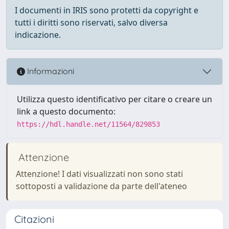
I documenti in IRIS sono protetti da copyright e
tutti i diritti sono riservati, salvo diversa
indicazione.
Informazioni
Utilizza questo identificativo per citare o creare un
link a questo documento:
https://hdl.handle.net/11564/829853
Attenzione
Attenzione! I dati visualizzati non sono stati
sottoposti a validazione da parte dell'ateneo
Citazioni