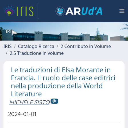
IRIS
IRIS
Catalogo Ricerca
2 Contributo in Volume
2.5 Traduzione in volume
Le traduzioni di Elsa Morante in
Francia. Il ruolo delle case editrici
nella produzione della World
Literature
MICHELE SISTO
2024-01-01