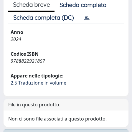
Scheda breve
Scheda completa
Scheda completa (DC)
Anno
2024
Codice ISBN
9788822921857
Appare nelle tipologie:
2.5 Traduzione in volume
File in questo prodotto:
Non ci sono file associati a questo prodotto.