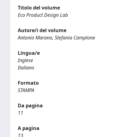
Titolo del volume
Eco Product Design Lab
Autore/i del volume
Antonio Marano, Stefania Camplone
Lingua/e
Inglese
Italiano
Formato
STAMPA
Da pagina
11
A pagina
13