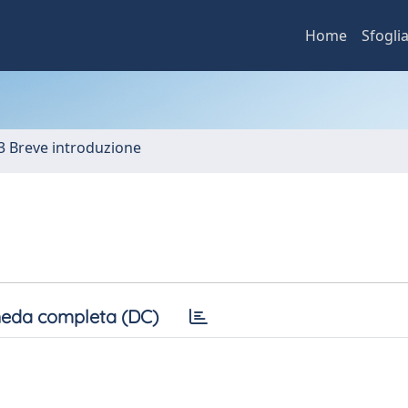
Home
Sfogli
3 Breve introduzione
eda completa (DC)