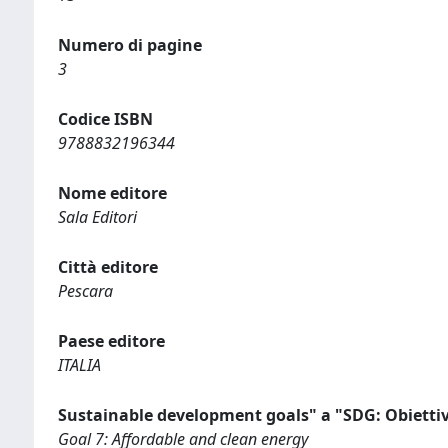
Numero di pagine
3
Codice ISBN
9788832196344
Nome editore
Sala Editori
Città editore
Pescara
Paese editore
ITALIA
Sustainable development goals" a "SDG: Obiettiv
Goal 7: Affordable and clean energy