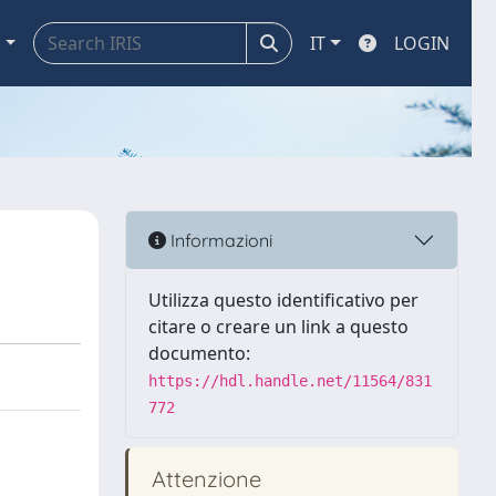
a
IT
LOGIN
Informazioni
Utilizza questo identificativo per
citare o creare un link a questo
documento:
https://hdl.handle.net/11564/831
772
Attenzione