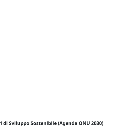
i di Sviluppo Sostenibile (Agenda ONU 2030)