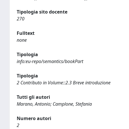
Tipologia sito docente
270
Fulltext
none
Tipologia
info:eu-repo/semantics/bookPart
Tipologia
2 Contributo in Volume::2.3 Breve introduzione
Tutti gli autori
Marano, Antonio; Camplone, Stefania
Numero autori
2