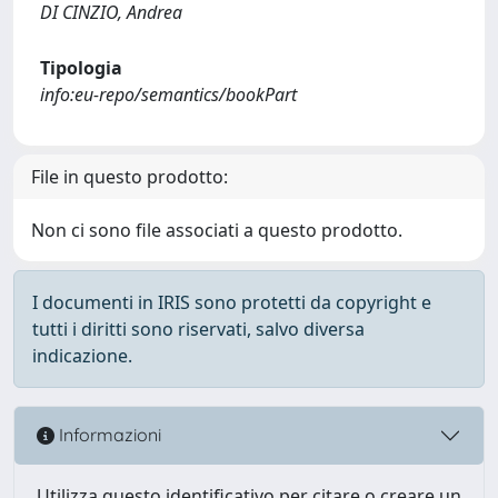
DI CINZIO, Andrea
Tipologia
info:eu-repo/semantics/bookPart
File in questo prodotto:
Non ci sono file associati a questo prodotto.
I documenti in IRIS sono protetti da copyright e
tutti i diritti sono riservati, salvo diversa
indicazione.
Informazioni
Utilizza questo identificativo per citare o creare un