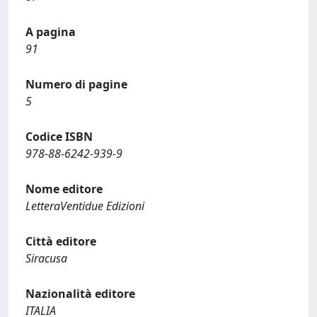
A pagina
91
Numero di pagine
5
Codice ISBN
978-88-6242-939-9
Nome editore
LetteraVentidue Edizioni
Città editore
Siracusa
Nazionalità editore
ITALIA