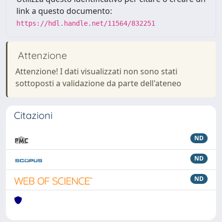
link a questo documento:
https://hdl.handle.net/11564/832251
Attenzione
Attenzione! I dati visualizzati non sono stati
sottoposti a validazione da parte dell'ateneo
Citazioni
ND
ND
ND