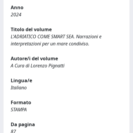
Anno
2024
Titolo del volume
L'ADRIATICO COME SMART SEA. Narrazioni e
interpretazioni per un mare condiviso.
Autore/i del volume
A Cura di Lorenzo Pignatti
Lingua/e
Italiano
Formato
STAMPA
Da pagina
87