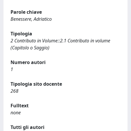
Parole chiave
Benessere, Adriatico
Tipologia
2 Contributo in Volume::2.1 Contributo in volume
(Capitolo o Saggio)
Numero autori
1
Tipologia sito docente
268
Fulltext
none
Tutti gli autori