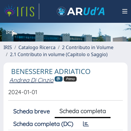
IRIS
IRIS
Catalogo Ricerca
2 Contributo in Volume
2.1 Contributo in volume (Capitolo o Saggio)
BENESSERRE ADRIATICO
Andrea Di Cinzio
Primo
2024-01-01
Scheda completa
Scheda breve
Scheda completa (DC)