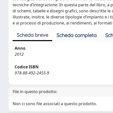
tecniche d’integrazione. In questa parte del libro, a p
di schemi, tabelle e disegni grafici, sono descritte l
illustrate, inoltre, le diverse tipologie d’impianto e i 
e ai processi di produzione, ai rendimenti, ai formati e
Scheda breve
Scheda completa
Sch
Anno
2012
Codice ISBN
978-88-492-2455-9
File in questo prodotto:
Non ci sono file associati a questo prodotto.