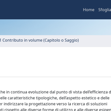
Home
Sfogli
1 Contributo in volume (Capitolo o Saggio)
he in continua evoluzione dal punto di vista dell’efficienza d
elle caratteristiche tipologiche, dell’aspetto estetico e delle
r indirizzare la progettazione verso la ricerca di soluzioni
rispetto alle diverse forme di utilizzo e alle diverse esige