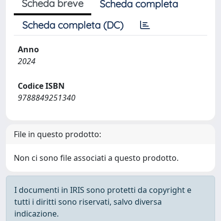
Scheda breve
Scheda completa
Scheda completa (DC)
Anno
2024
Codice ISBN
9788849251340
File in questo prodotto:
Non ci sono file associati a questo prodotto.
I documenti in IRIS sono protetti da copyright e
tutti i diritti sono riservati, salvo diversa
indicazione.