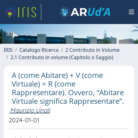
IRIS
IRIS
Catalogo Ricerca
2 Contributo in Volume
2.1 Contributo in volume (Capitolo o Saggio)
A (come Abitare) + V (come
Virtuale) = R (come
Rappresentare). Ovvero, “Abitare
Virtuale significa Rappresentare”.
Maurizio Unali
2024-01-01