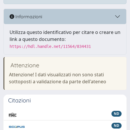
Informazioni
Utilizza questo identificativo per citare o creare un
link a questo documento:
https://hdl.handle.net/11564/834431
Attenzione
Attenzione! I dati visualizzati non sono stati
sottoposti a validazione da parte dell'ateneo
Citazioni
ND
ND