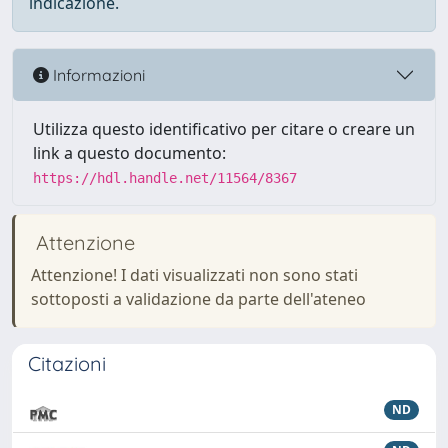
indicazione.
Informazioni
Utilizza questo identificativo per citare o creare un
link a questo documento:
https://hdl.handle.net/11564/8367
Attenzione
Attenzione! I dati visualizzati non sono stati
sottoposti a validazione da parte dell'ateneo
Citazioni
ND