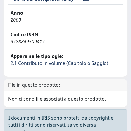
Anno
2000
Codice ISBN
9788849500417
Appare nelle tipologie:
2.1 Contributo in volume (Capitolo o Saggio)
File in questo prodotto:
Non ci sono file associati a questo prodotto.
I documenti in IRIS sono protetti da copyright e
tutti i diritti sono riservati, salvo diversa