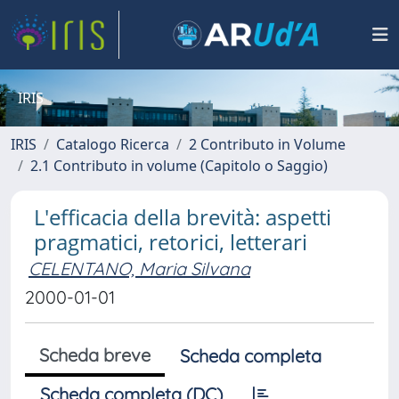
IRIS
IRIS
Catalogo Ricerca
2 Contributo in Volume
2.1 Contributo in volume (Capitolo o Saggio)
L'efficacia della brevità: aspetti
pragmatici, retorici, letterari
CELENTANO, Maria Silvana
2000-01-01
Scheda breve
Scheda completa
Scheda completa (DC)