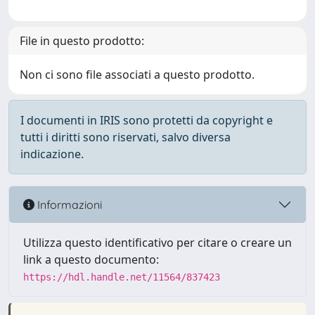
File in questo prodotto:
Non ci sono file associati a questo prodotto.
I documenti in IRIS sono protetti da copyright e
tutti i diritti sono riservati, salvo diversa
indicazione.
Informazioni
Utilizza questo identificativo per citare o creare un
link a questo documento:
https://hdl.handle.net/11564/837423