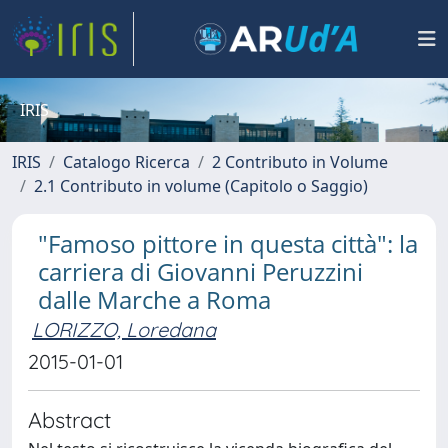
IRIS
IRIS
Catalogo Ricerca
2 Contributo in Volume
2.1 Contributo in volume (Capitolo o Saggio)
"Famoso pittore in questa città": la
carriera di Giovanni Peruzzini
dalle Marche a Roma
LORIZZO, Loredana
2015-01-01
Abstract