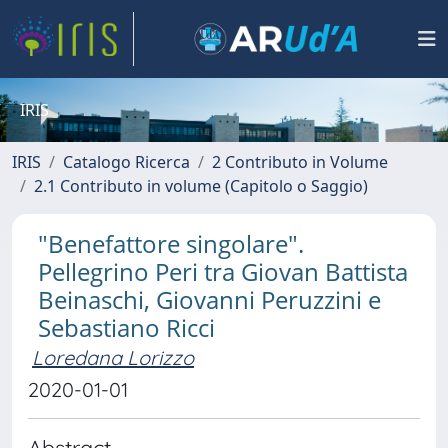
IRIS
IRIS
Catalogo Ricerca
2 Contributo in Volume
2.1 Contributo in volume (Capitolo o Saggio)
"Benefattore singolare".
Pellegrino Peri tra Giovan Battista
Beinaschi, Giovanni Peruzzini e
Sebastiano Ricci
Loredana Lorizzo
2020-01-01
Abstract