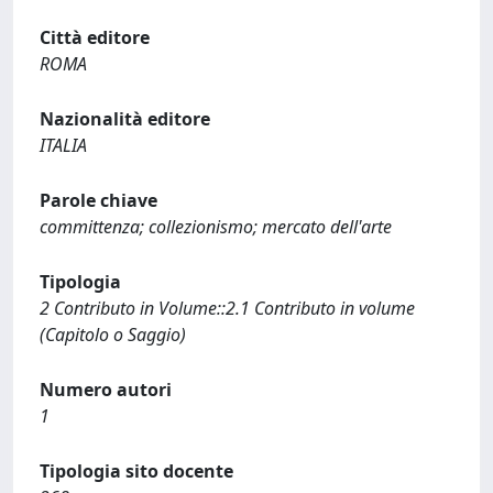
Città editore
ROMA
Nazionalità editore
ITALIA
Parole chiave
committenza; collezionismo; mercato dell'arte
Tipologia
2 Contributo in Volume::2.1 Contributo in volume
(Capitolo o Saggio)
Numero autori
1
Tipologia sito docente