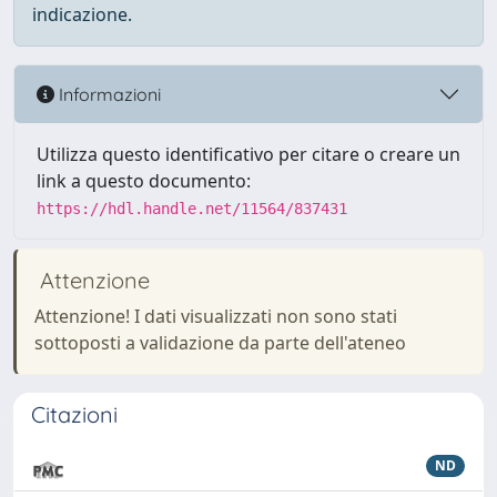
indicazione.
Informazioni
Utilizza questo identificativo per citare o creare un
link a questo documento:
https://hdl.handle.net/11564/837431
Attenzione
Attenzione! I dati visualizzati non sono stati
sottoposti a validazione da parte dell'ateneo
Citazioni
ND