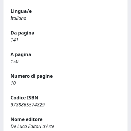
Lingua/e
Italiano
Da pagina
141
A pagina
150
Numero di pagine
10
Codice ISBN
9788865574829
Nome editore
De Luca Editori d'Arte