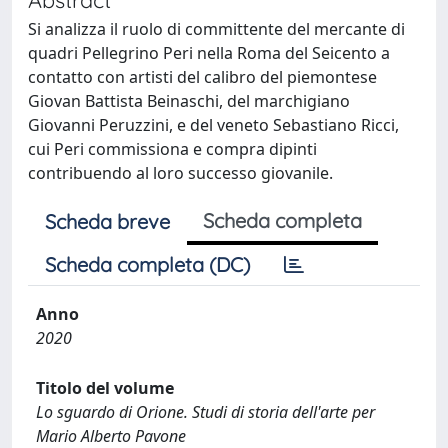
Si analizza il ruolo di committente del mercante di
quadri Pellegrino Peri nella Roma del Seicento a
contatto con artisti del calibro del piemontese
Giovan Battista Beinaschi, del marchigiano
Giovanni Peruzzini, e del veneto Sebastiano Ricci,
cui Peri commissiona e compra dipinti
contribuendo al loro successo giovanile.
Scheda completa
Scheda breve
Scheda completa (DC)
Anno
2020
Titolo del volume
Lo sguardo di Orione. Studi di storia dell'arte per
Mario Alberto Pavone