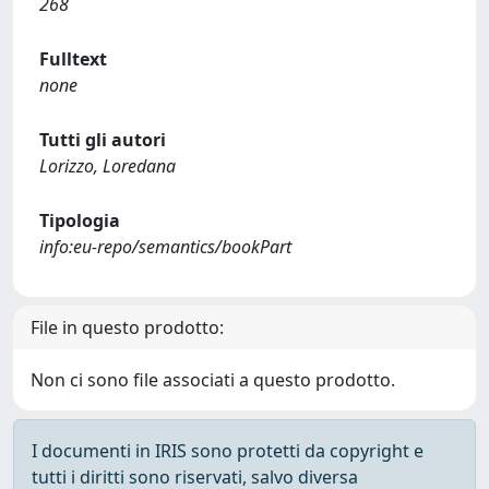
268
Fulltext
none
Tutti gli autori
Lorizzo, Loredana
Tipologia
info:eu-repo/semantics/bookPart
File in questo prodotto:
Non ci sono file associati a questo prodotto.
I documenti in IRIS sono protetti da copyright e
tutti i diritti sono riservati, salvo diversa