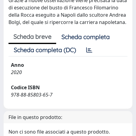
Grazie a nuove osservazione viene precisata la data
di esecuzione del busto di Francesco Filomarino
della Rocca eseguito a Napoli dallo scultore Andrea
Bolgi, del quale si ripercorre la carriera napoletana.
Scheda breve
Scheda completa
Scheda completa (DC)
Anno
2020
Codice ISBN
978-88-85803-65-7
File in questo prodotto:
Non ci sono file associati a questo prodotto.