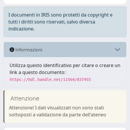
I documenti in IRIS sono protetti da copyright e
tutti i diritti sono riservati, salvo diversa
indicazione.
Informazioni
Utilizza questo identificativo per citare o creare un
link a questo documento:
https://hdl.handle.net/11564/837455
Attenzione
Attenzione! I dati visualizzati non sono stati
sottoposti a validazione da parte dell'ateneo