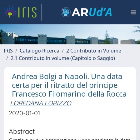
IRIS
IRIS
Catalogo Ricerca
2 Contributo in Volume
2.1 Contributo in volume (Capitolo o Saggio)
Andrea Bolgi a Napoli. Una data
certa per il ritratto del principe
Francesco Filomarino della Rocca
LOREDANA LORIZZO
2020-01-01
Abstract