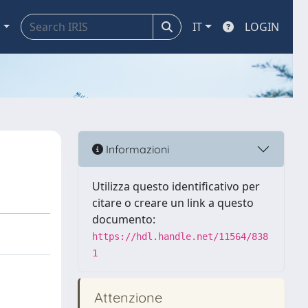
a
IT
LOGIN
Informazioni
Utilizza questo identificativo per
citare o creare un link a questo
documento:
https://hdl.handle.net/11564/838
1
Attenzione