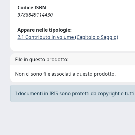
Codice ISBN
9788849114430
Appare nelle tipologie:
2.1 Contributo in volume (Capitolo o Saggio)
File in questo prodotto:
Non ci sono file associati a questo prodotto.
I documenti in IRIS sono protetti da copyright e tutti i