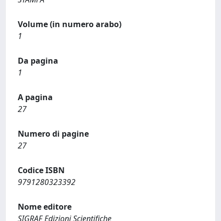
Volume (in numero arabo)
1
Da pagina
1
A pagina
27
Numero di pagine
27
Codice ISBN
9791280323392
Nome editore
SIGRAF Edizioni Scientifiche