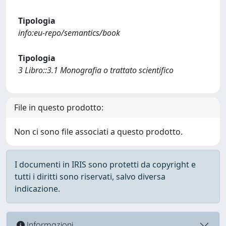
Tipologia
info:eu-repo/semantics/book
Tipologia
3 Libro::3.1 Monografia o trattato scientifico
File in questo prodotto:
Non ci sono file associati a questo prodotto.
I documenti in IRIS sono protetti da copyright e
tutti i diritti sono riservati, salvo diversa
indicazione.
Informazioni