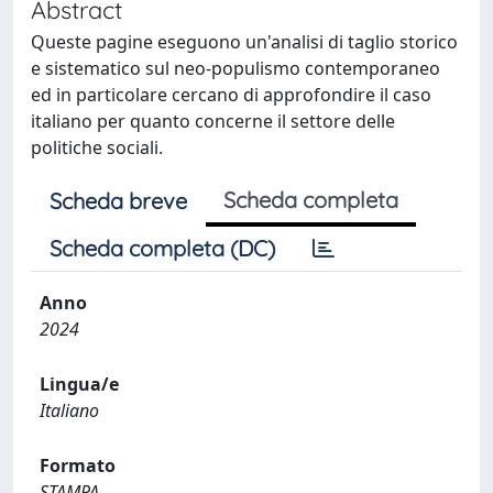
Abstract
Queste pagine eseguono un'analisi di taglio storico
e sistematico sul neo-populismo contemporaneo
ed in particolare cercano di approfondire il caso
italiano per quanto concerne il settore delle
politiche sociali.
Scheda completa
Scheda breve
Scheda completa (DC)
Anno
2024
Lingua/e
Italiano
Formato
STAMPA