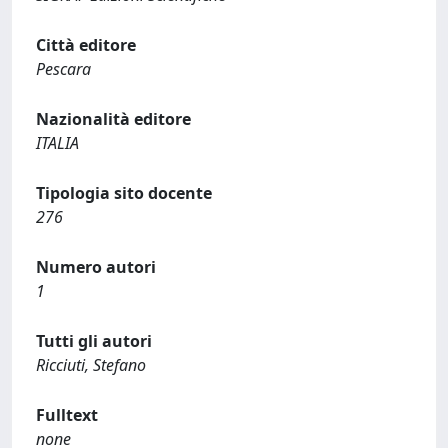
Città editore
Pescara
Nazionalità editore
ITALIA
Tipologia sito docente
276
Numero autori
1
Tutti gli autori
Ricciuti, Stefano
Fulltext
none