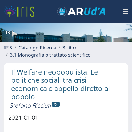
IRIS
IRIS
Catalogo Ricerca
3 Libro
3.1 Monografia o trattato scientifico
Il Welfare neopopulista. Le
politiche sociali tra crisi
economica e appello diretto al
popolo
Stefano Ricciuti
2024-01-01