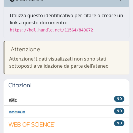
Utilizza questo identificativo per citare o creare un
link a questo documento:
https://hdl.handle.net/11564/840672
Attenzione
Attenzione! I dati visualizzati non sono stati
sottoposti a validazione da parte dell'ateneo
Citazioni
ND
ND
ND