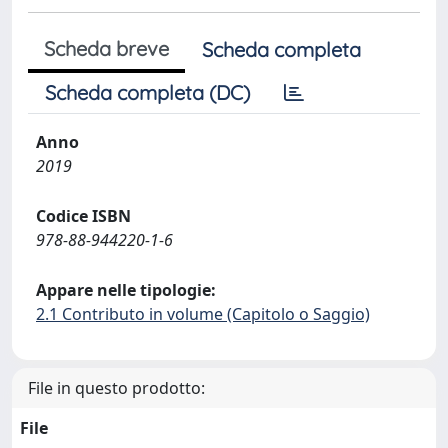
Scheda breve
Scheda completa
Scheda completa (DC)
Anno
2019
Codice ISBN
978-88-944220-1-6
Appare nelle tipologie:
2.1 Contributo in volume (Capitolo o Saggio)
File in questo prodotto:
File