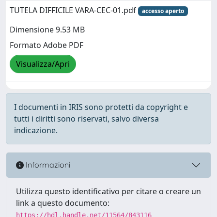
TUTELA DIFFICILE VARA-CEC-01.pdf
accesso aperto
Dimensione 9.53 MB
Formato Adobe PDF
Visualizza/Apri
I documenti in IRIS sono protetti da copyright e
tutti i diritti sono riservati, salvo diversa
indicazione.
Informazioni
Utilizza questo identificativo per citare o creare un
link a questo documento:
https://hdl.handle.net/11564/843116