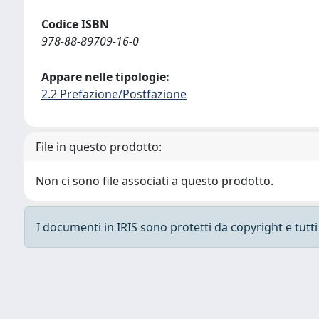
Codice ISBN
978-88-89709-16-0
Appare nelle tipologie:
2.2 Prefazione/Postfazione
File in questo prodotto:
Non ci sono file associati a questo prodotto.
I documenti in IRIS sono protetti da copyright e tutti i