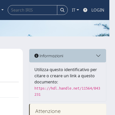
a
IT
LOGIN
Informazioni
Utilizza questo identificativo per
citare o creare un link a questo
documento:
https://hdl.handle.net/11564/843
231
Attenzione