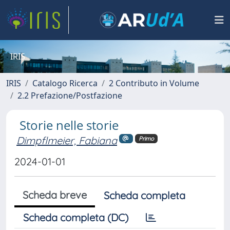
IRIS
IRIS
Catalogo Ricerca
2 Contributo in Volume
2.2 Prefazione/Postfazione
Storie nelle storie
Dimpflmeier, Fabiana
Primo
2024-01-01
Scheda breve
Scheda completa
Scheda completa (DC)