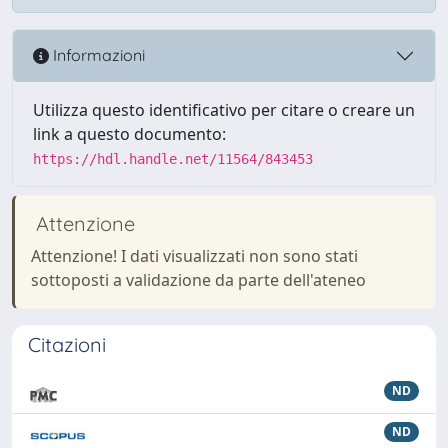
Informazioni
Utilizza questo identificativo per citare o creare un
link a questo documento:
https://hdl.handle.net/11564/843453
Attenzione
Attenzione! I dati visualizzati non sono stati
sottoposti a validazione da parte dell'ateneo
Citazioni
ND
ND