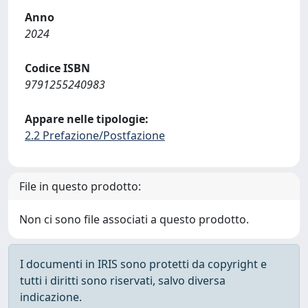
Anno
2024
Codice ISBN
9791255240983
Appare nelle tipologie:
2.2 Prefazione/Postfazione
File in questo prodotto:
Non ci sono file associati a questo prodotto.
I documenti in IRIS sono protetti da copyright e
tutti i diritti sono riservati, salvo diversa
indicazione.