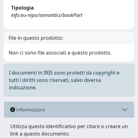
Tipologia
info:eu-repo/semantics/bookPart
File in questo prodotto:
Non ci sono file associati a questo prodotto.
I documenti in IRIS sono protetti da copyright e
tutti i diritti sono riservati, salvo diversa
indicazione.
Informazioni
Utilizza questo identificativo per citare o creare un
link a questo documento: