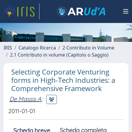
IRIS
IRIS
Catalogo Ricerca
2 Contributo in Volume
2.1 Contributo in volume (Capitolo o Saggio)
Selecting Corporate Venturing
forms in High-Tech Industries: a
Comprehensive Framework
De Massis A
;
2011-01-01
Scheda completa
Scheda breve