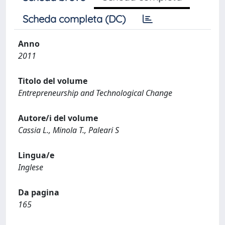
Scheda completa (DC)
Anno
2011
Titolo del volume
Entrepreneurship and Technological Change
Autore/i del volume
Cassia L., Minola T., Paleari S
Lingua/e
Inglese
Da pagina
165