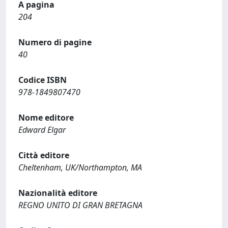
A pagina
204
Numero di pagine
40
Codice ISBN
978-1849807470
Nome editore
Edward Elgar
Città editore
Cheltenham, UK/Northampton, MA
Nazionalità editore
REGNO UNITO DI GRAN BRETAGNA