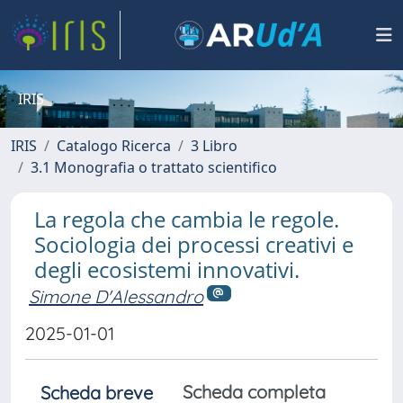
IRIS
IRIS
Catalogo Ricerca
3 Libro
3.1 Monografia o trattato scientifico
La regola che cambia le regole.
Sociologia dei processi creativi e
degli ecosistemi innovativi.
Simone D'Alessandro
2025-01-01
Scheda completa
Scheda breve