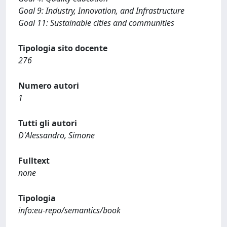
Goal 9: Industry, Innovation, and Infrastructure
Goal 11: Sustainable cities and communities
Tipologia sito docente
276
Numero autori
1
Tutti gli autori
D'Alessandro, Simone
Fulltext
none
Tipologia
info:eu-repo/semantics/book