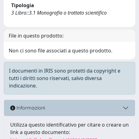
Tipologia
3 Libro::3.1 Monografia o trattato scientifico
File in questo prodotto:
Non ci sono file associati a questo prodotto.
I documenti in IRIS sono protetti da copyright e
tutti i diritti sono riservati, salvo diversa
indicazione.
Informazioni
Utilizza questo identificativo per citare o creare un
link a questo documento: