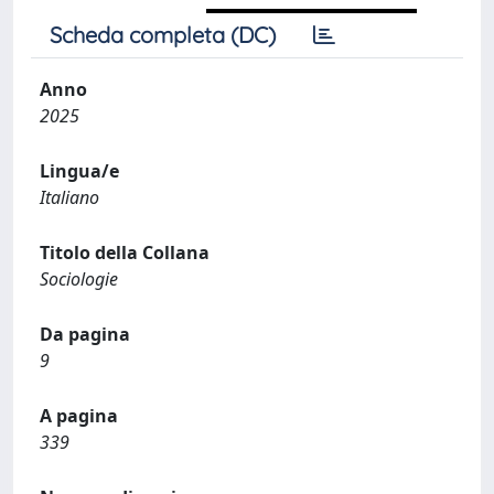
Scheda completa (DC)
Anno
2025
Lingua/e
Italiano
Titolo della Collana
Sociologie
Da pagina
9
A pagina
339