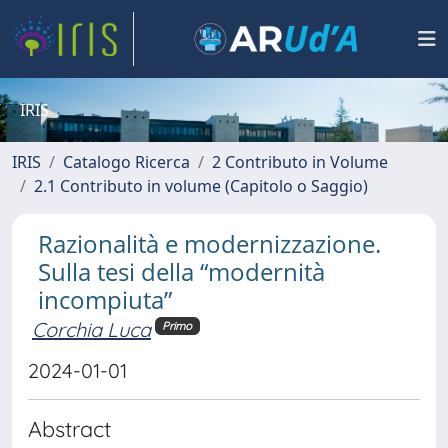
IRIS
IRIS
Catalogo Ricerca
2 Contributo in Volume
2.1 Contributo in volume (Capitolo o Saggio)
Razionalità e modernizzazione.
Sulla tesi della “modernità
incompiuta”
Corchia Luca
Primo
2024-01-01
Abstract