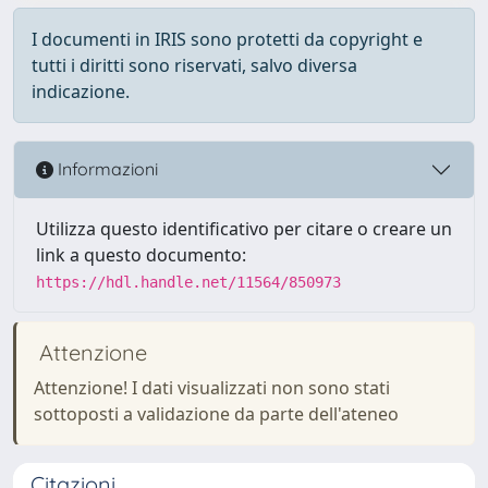
I documenti in IRIS sono protetti da copyright e
tutti i diritti sono riservati, salvo diversa
indicazione.
Informazioni
Utilizza questo identificativo per citare o creare un
link a questo documento:
https://hdl.handle.net/11564/850973
Attenzione
Attenzione! I dati visualizzati non sono stati
sottoposti a validazione da parte dell'ateneo
Citazioni