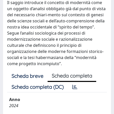
Il saggio introduce il concetto di modernità come
un oggetto d’analisi obbligato già dal punto di vista
del necessario chiari-mento sul contesto di genesi
delle scienze sociali e dell’auto-comprensione della
nostra idea occidentale di “spirito del tempo”.
Segue l’analisi sociologica dei processi di
modernizzazione sociale e razionalizzazione
culturale che definiscono il principio di
organizzazione delle moderne formazioni storico-
sociali e la tesi habermasiana della “modernità
come progetto incompiuto”.
Scheda completa
Scheda breve
Scheda completa (DC)
Anno
2024