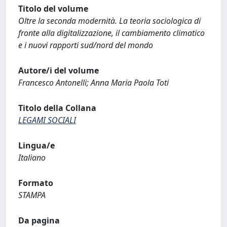
Titolo del volume
Oltre la seconda modernità. La teoria sociologica di
fronte alla digitalizzazione, il cambiamento climatico
e i nuovi rapporti sud/nord del mondo
Autore/i del volume
Francesco Antonelli; Anna Maria Paola Toti
Titolo della Collana
LEGAMI SOCIALI
Lingua/e
Italiano
Formato
STAMPA
Da pagina