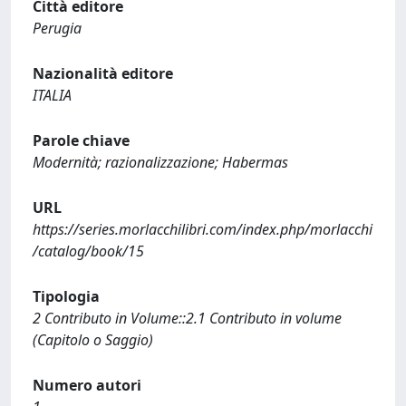
Città editore
Perugia
Nazionalità editore
ITALIA
Parole chiave
Modernità; razionalizzazione; Habermas
URL
https://series.morlacchilibri.com/index.php/morlacchi
/catalog/book/15
Tipologia
2 Contributo in Volume::2.1 Contributo in volume
(Capitolo o Saggio)
Numero autori